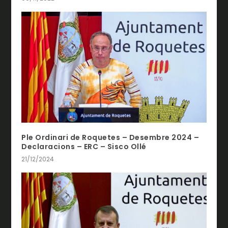
Ple Ordinari de Roquetes – Desembre 2024 –
Declaracions – ERC – Sisco Ollé
21/12/2024