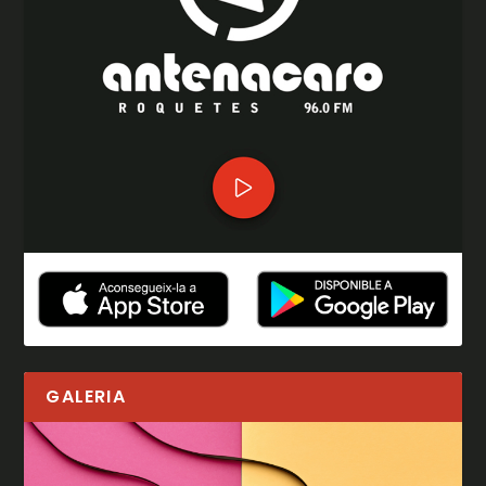
GALERIA