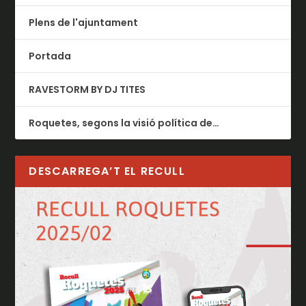
Plens de l'ajuntament
Portada
RAVESTORM BY DJ TITES
Roquetes, segons la visió política de…
DESCARREGA’T EL RECULL