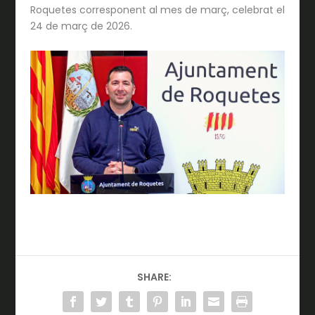
Roquetes corresponent al mes de març, celebrat el
24 de març de 2026.
SHARE: