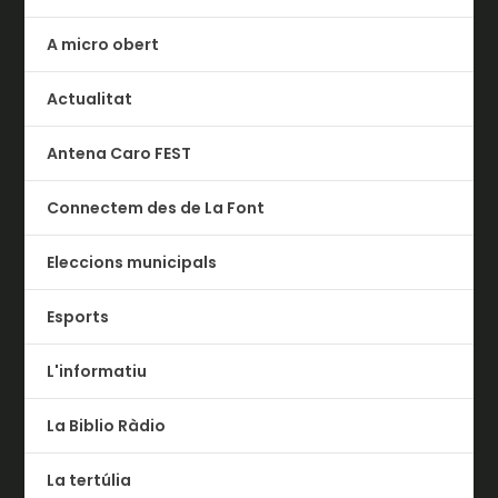
A micro obert
Actualitat
Antena Caro FEST
Connectem des de La Font
Eleccions municipals
Esports
L'informatiu
La Biblio Ràdio
La tertúlia