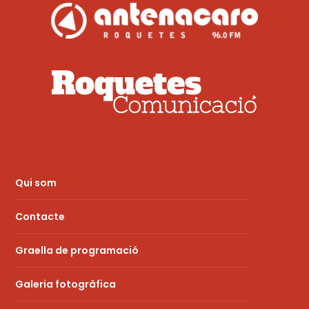
Qui som
Contacte
Graella de programació
Galeria fotogràfica