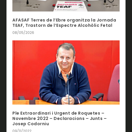
AFASAF Terres de l’Ebre organitza la Jornada
TEAF, Trastorn de l’Espectre Alcohòlic Fetal
08/05/2026
Ple Extraordinari i Urgent de Roquetes –
Novembre 2022 – Declaracions – Junts –
Josep Codorniu
09/11/2022