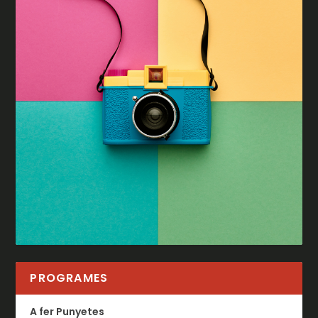
PROGRAMES
A fer Punyetes