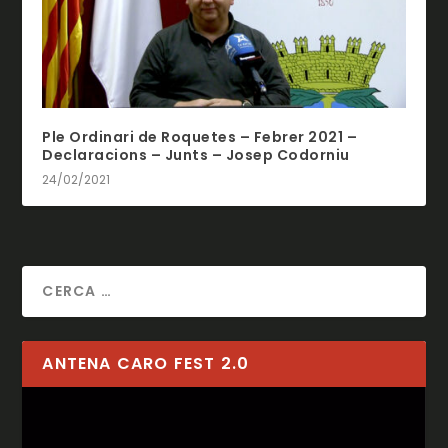
Ple Ordinari de Roquetes – Febrer 2021 –
Declaracions – Junts – Josep Codorniu
24/02/2021
ANTENA CARO FEST 2.0
Reproductor
de
vídeo