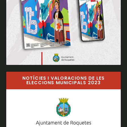
NOTÍCIES I VALORACIONS DE LES
ELECCIONS MUNICIPALS 2023