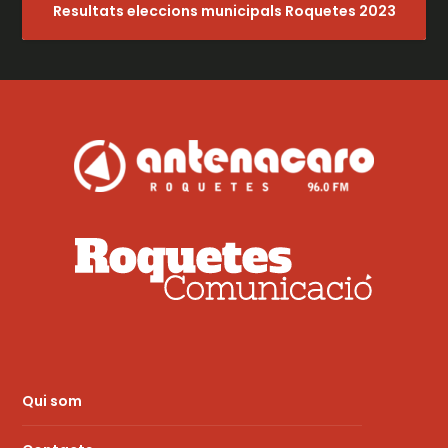
Resultats eleccions municipals Roquetes 2023
Qui som