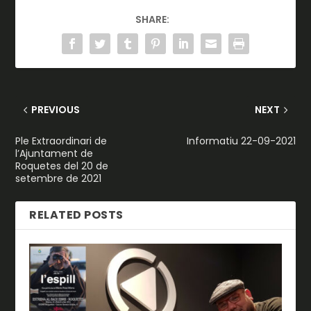
SHARE:
PREVIOUS
NEXT
Ple Extraordinari de
Informatiu 22-09-2021
l’Ajuntament de
Roquetes del 20 de
setembre de 2021
RELATED POSTS