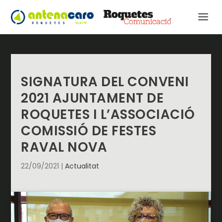
SIGNATURA DEL CONVENI
2021 AJUNTAMENT DE
ROQUETES I L’ASSOCIACIÓ
COMISSIÓ DE FESTES
RAVAL NOVA
22/09/2021
|
Actualitat