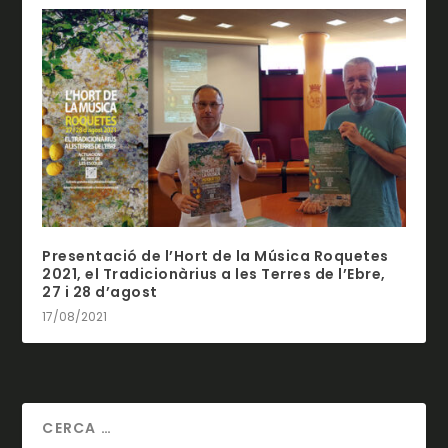
Presentació de l’Hort de la Música Roquetes
2021, el Tradicionàrius a les Terres de l’Ebre,
27 i 28 d’agost
17/08/2021