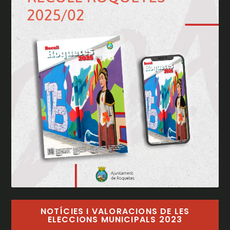
NOTÍCIES I VALORACIONS DE LES
ELECCIONS MUNICIPALS 2023