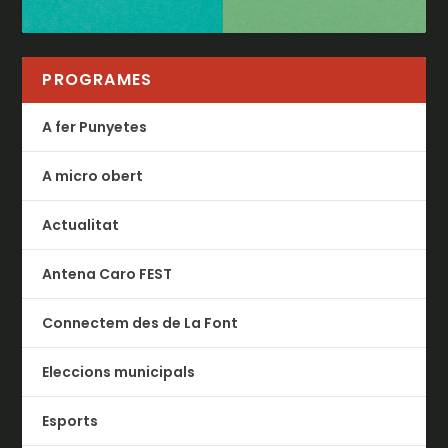
PROGRAMES
A fer Punyetes
A micro obert
Actualitat
Antena Caro FEST
Connectem des de La Font
Eleccions municipals
Esports