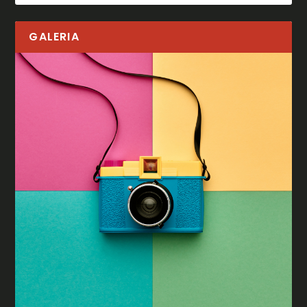
GALERIA