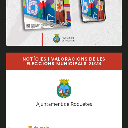
NOTÍCIES I VALORACIONS DE LES
ELECCIONS MUNICIPALS 2023