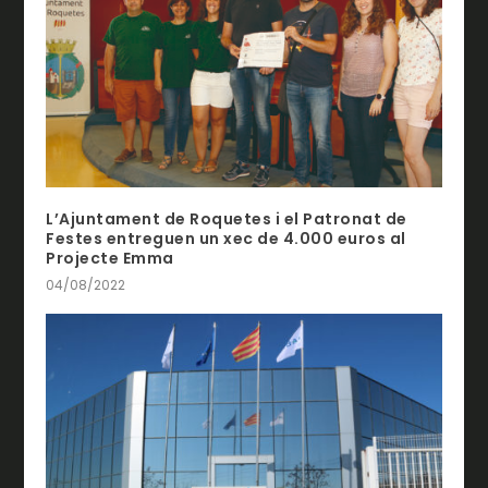
L’Ajuntament de Roquetes i el Patronat de
Festes entreguen un xec de 4.000 euros al
Projecte Emma
04/08/2022