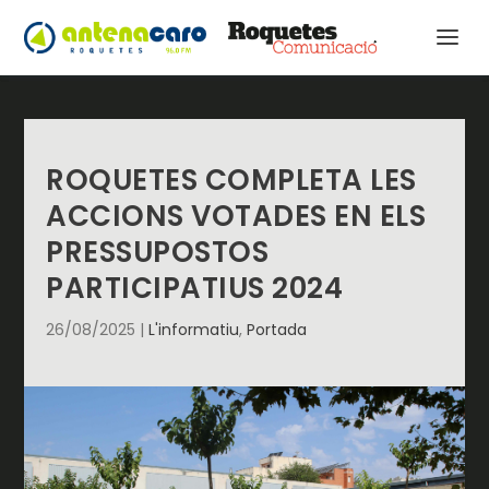
ROQUETES COMPLETA LES
ACCIONS VOTADES EN ELS
PRESSUPOSTOS
PARTICIPATIUS 2024
26/08/2025
|
L'informatiu
,
Portada