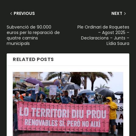
PREVIOUS
NEXT
Subvenció de 90.000
Ple Ordinari de Roquetes
euros per la reparació de
– Agost 2025 –
quatre camins
Declaracions – Junts –
municipals
Lídia Saura
RELATED POSTS