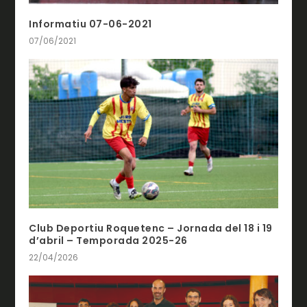
Informatiu 07-06-2021
07/06/2021
Club Deportiu Roquetenc – Jornada del 18 i 19
d’abril – Temporada 2025-26
22/04/2026