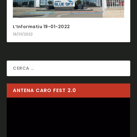
L’Informatiu 19-01-2022
19/01/2022
ANTENA CARO FEST 2.0
Reproductor
de
vídeo