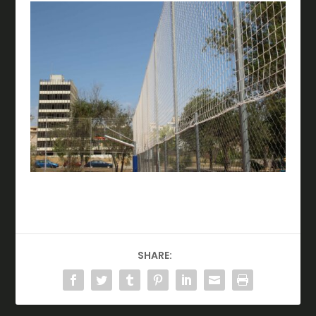
SHARE: