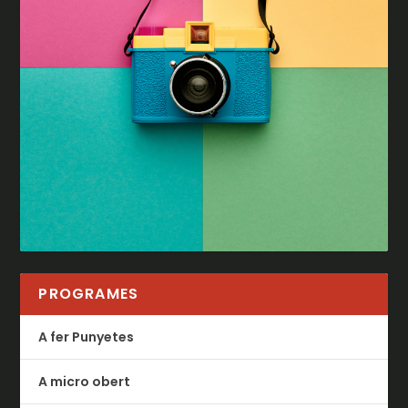
PROGRAMES
A fer Punyetes
A micro obert