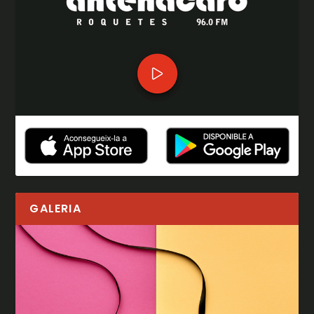
GALERIA