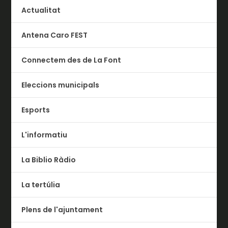
Actualitat
Antena Caro FEST
Connectem des de La Font
Eleccions municipals
Esports
L'informatiu
La Biblio Ràdio
La tertúlia
Plens de l'ajuntament