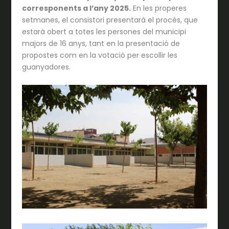
corresponents a l’any 2025.
En les properes
setmanes, el consistori presentarà el procés, que
estarà obert a totes les persones del municipi
majors de 16 anys, tant en la presentació de
propostes com en la votació per escollir les
guanyadores.