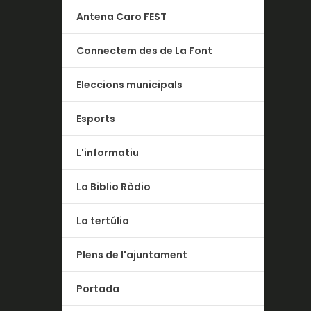
Antena Caro FEST
Connectem des de La Font
Eleccions municipals
Esports
L'informatiu
La Biblio Ràdio
La tertúlia
Plens de l'ajuntament
Portada