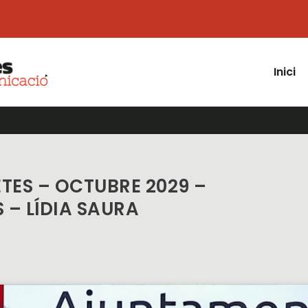
Inici
TES – OCTUBRE 2029 –
 – LÍDIA SAURA