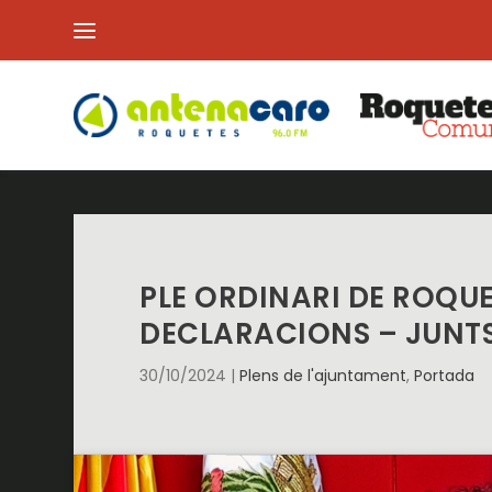
PLE ORDINARI DE ROQUE
DECLARACIONS – JUNTS
30/10/2024
|
Plens de l'ajuntament
,
Portada