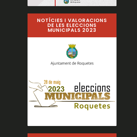
NOTÍCIES I VALORACIONS
DE LES ELECCIONS
MUNICIPALS 2023