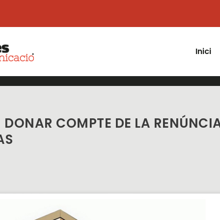
Inici
R DONAR COMPTE DE LA RENÚNCI
AS