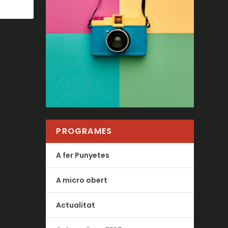
PROGRAMES
A fer Punyetes
A micro obert
Actualitat