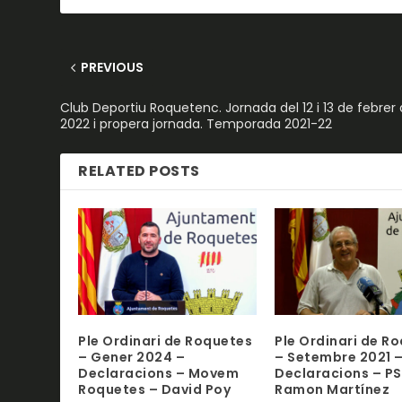
PREVIOUS
Club Deportiu Roquetenc. Jornada del 12 i 13 de febrer
2022 i propera jornada. Temporada 2021-22
RELATED POSTS
Ple Ordinari de Roquetes
Ple Ordinari de R
– Gener 2024 –
– Setembre 2021 
Declaracions – Movem
Declaracions – P
Roquetes – David Poy
Ramon Martínez