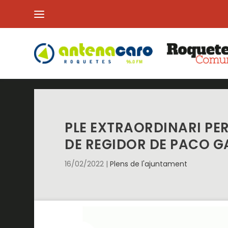
PLE EXTRAORDINARI PE
DE REGIDOR DE PACO G
16/02/2022
|
Plens de l'ajuntament