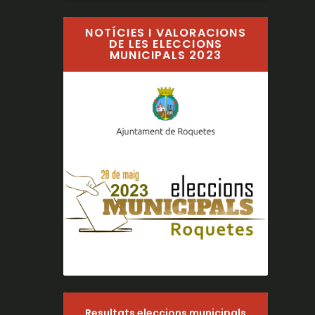
NOTÍCIES I VALORACIONS
DE LES ELECCIONS
MUNICIPALS 2023
Resultats eleccions municipals