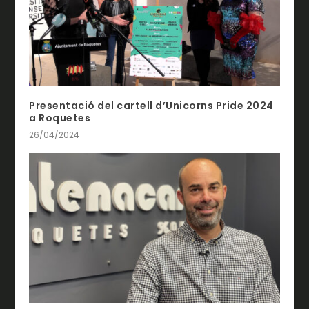
Presentació del cartell d’Unicorns Pride 2024
a Roquetes
26/04/2024