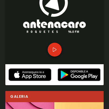
GALERIA