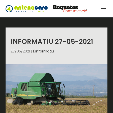
INFORMATIU 27-05-2021
27/05/2021
|
L'informatiu