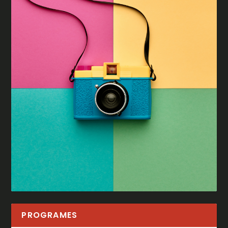
PROGRAMES