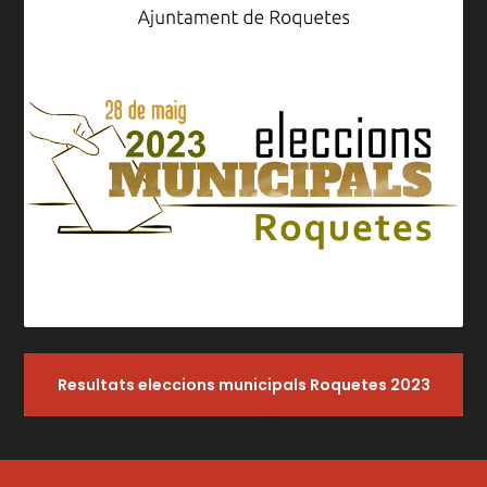
Resultats eleccions municipals Roquetes 2023