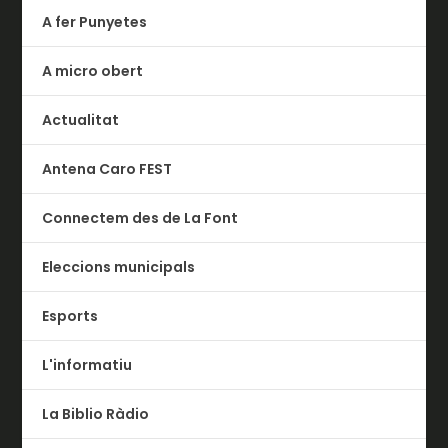
A fer Punyetes
A micro obert
Actualitat
Antena Caro FEST
Connectem des de La Font
Eleccions municipals
Esports
L'informatiu
La Biblio Ràdio