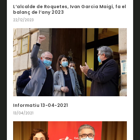
L’alcalde de Roquetes, Ivan Garcia Maigí, fa el
balanç de l’any 2023
22/12/2023
Informatiu 13-04-2021
13/04/2021