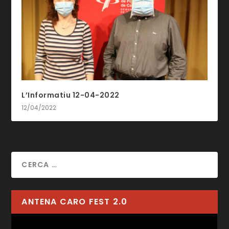
L’Informatiu 12-04-2022
12/04/2022
ANTENA CARO FEST 2.0
Reproductor