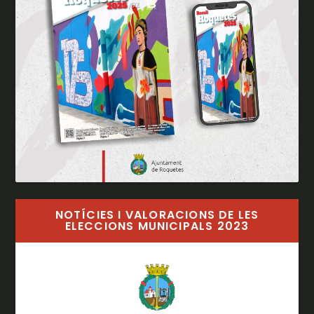
NOTÍCIES I VALORACIONS DE LES
ELECCIONS MUNICIPALS 2023