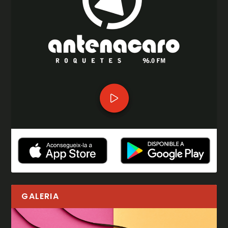
GALERIA