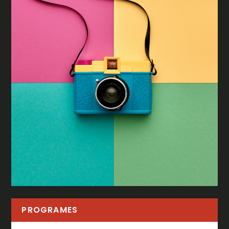
PROGRAMES