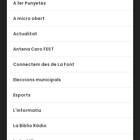
A fer Punyetes
A micro obert
Actualitat
Antena Caro FEST
Connectem des de La Font
Eleccions municipals
Esports
L'informatiu
La Biblio Ràdio