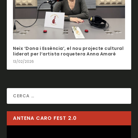
Neix ‘Dona i Essència’, el nou projecte cultural
liderat per l’artista roquetera Anna Amaré
13/02/2026
ANTENA CARO FEST 2.0
Reproductor
de