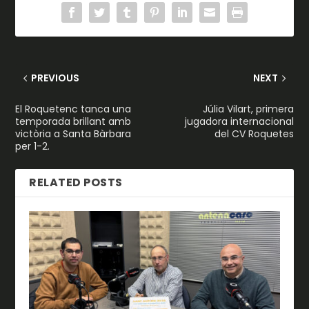
PREVIOUS
NEXT
El Roquetenc tanca una
Júlia Vilart, primera
temporada brillant amb
jugadora internacional
victòria a Santa Bàrbara
del CV Roquetes
per 1-2.
RELATED POSTS