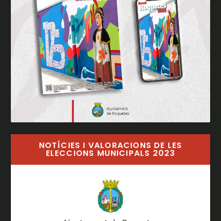
NOTÍCIES I VALORACIONS DE LES
ELECCIONS MUNICIPALS 2023