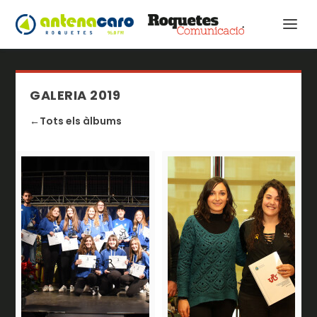
GALERIA 2019
←Tots els àlbums