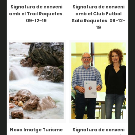
Signatura de conveni
Signatura de conveni
amb el Trail Roquetes.
amb el Club Futbol
09-12-19
Sala Roquetes. 09-12-
19
Nova Imatge Turisme
Signatura de conveni