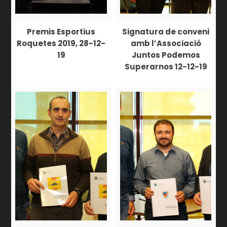
Premis Esportius
Signatura de conveni
Roquetes 2019, 28-12-
amb l’Associació
19
Juntos Podemos
Superarnos 12-12-19